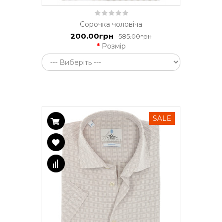
Сорочка чоловіча
200.00грн
585.00грн
Розмір
SALE