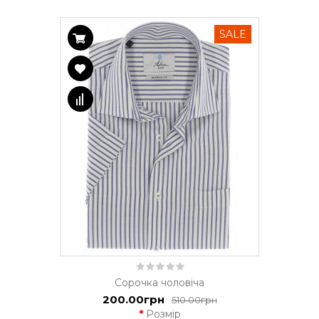
SALE
Сорочка чоловіча
200.00грн
510.00грн
Розмір