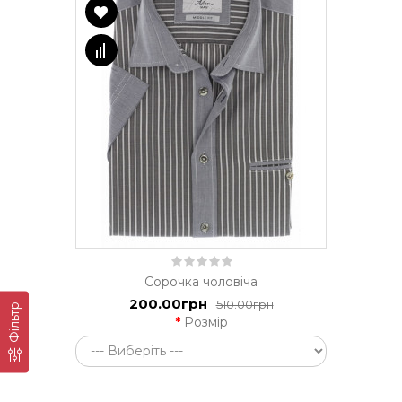
Сорочка чоловіча
200.00грн
510.00грн
Фільтр
Розмір