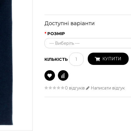
Доступні варіанти
РОЗМІР
КУПИТИ
КІЛЬКІСТЬ
0 відгуків
Написати відгук