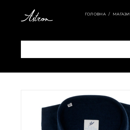
ГОЛОВНА
МАГАЗ