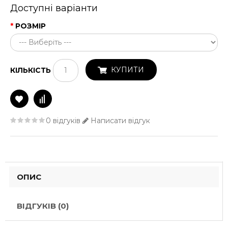
Доступні варіанти
РОЗМІР
КУПИТИ
КІЛЬКІСТЬ
0 відгуків
Написати відгук
ОПИС
ВІДГУКІВ (0)