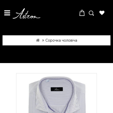
Сорочка чоловіча