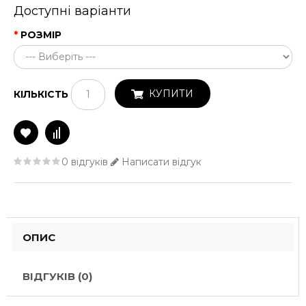
Доступні варіанти
РОЗМІР
КУПИТИ
КІЛЬКІСТЬ
0 відгуків
Написати відгук
ОПИС
ВІДГУКІВ (0)