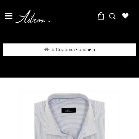
Сорочка чоловіча