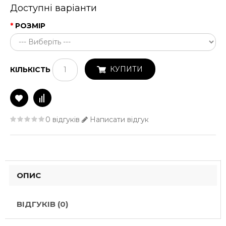
Доступні варіанти
РОЗМІР
КУПИТИ
КІЛЬКІСТЬ
0 відгуків
Написати відгук
ОПИС
ВІДГУКІВ (0)