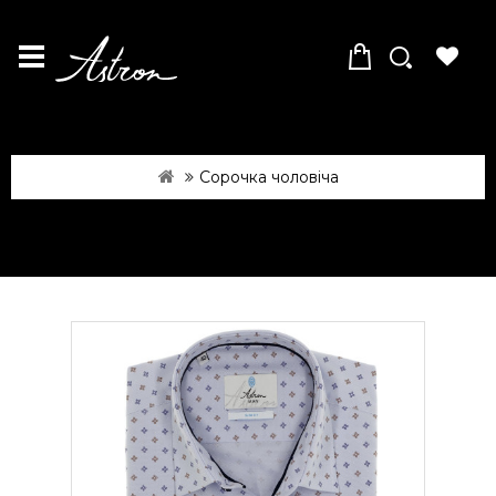
Сорочка чоловіча