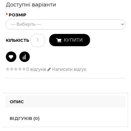
Доступні варіанти
РОЗМІР
КУПИТИ
КІЛЬКІСТЬ
0 відгуків
Написати відгук
ОПИС
ВІДГУКІВ (0)