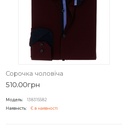
Сорочка чоловіча
510.00грн
Модель:
138315582
Наявність:
Є в наявності