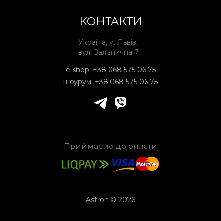
КОНТАКТИ
Україна, м. Львів,
вул. Залізнична 7
e-shop:
+38 068 575 06 75
шоурум:
+38 068 575 06 75
Приймаєио до оплати
Astron © 2026