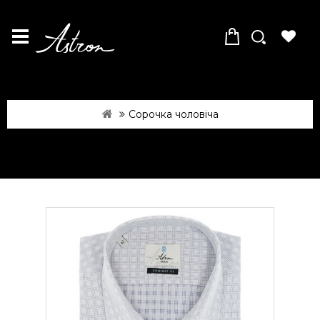
Сорочка чоловіча