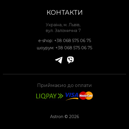
КОНТАКТИ
Україна, м. Львів,
вул. Залізнична 7
e-shop:
+38 068 575 06 75
шоурум:
+38 068 575 06 75
Приймаєио до оплати
Astron © 2026