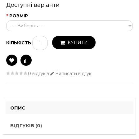
Доступні варіанти
РОЗМІР
КУПИТИ
КІЛЬКІСТЬ
0 відгуків
Написати відгук
ОПИС
ВІДГУКІВ (0)