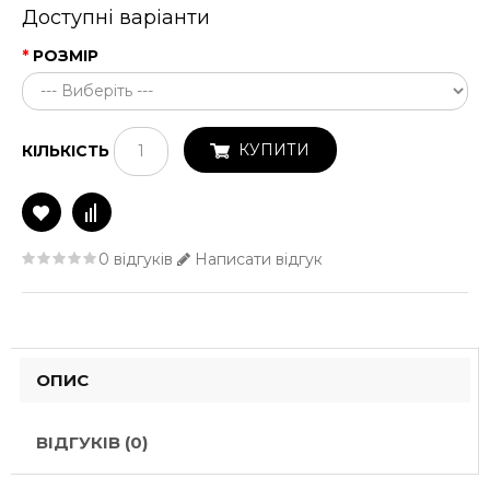
Доступні варіанти
РОЗМІР
КУПИТИ
КІЛЬКІСТЬ
0 відгуків
Написати відгук
ОПИС
ВІДГУКІВ (0)