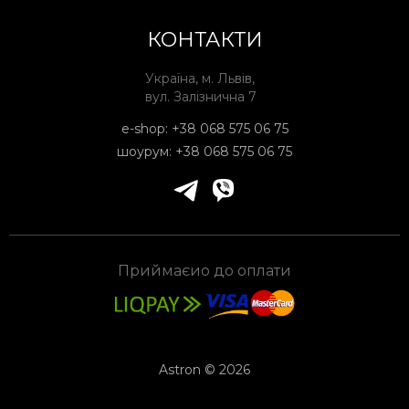
КОНТАКТИ
Україна, м. Львів,
вул. Залізнична 7
e-shop:
+38 068 575 06 75
шоурум:
+38 068 575 06 75
Приймаєио до оплати
Astron © 2026