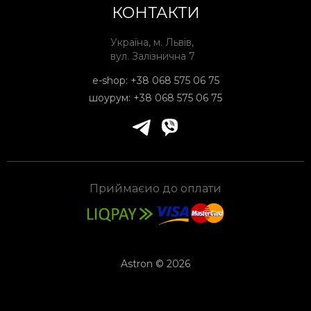
КОНТАКТИ
Україна, м. Львів,
вул. Залізнична 7
e-shop:
+38 068 575 06 75
шоурум:
+38 068 575 06 75
Приймаєио до оплати
Astron © 2026