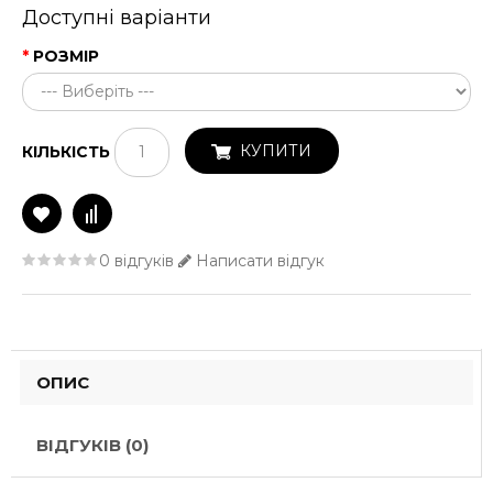
Доступні варіанти
РОЗМІР
КУПИТИ
КІЛЬКІСТЬ
0 відгуків
Написати відгук
ОПИС
ВІДГУКІВ (0)