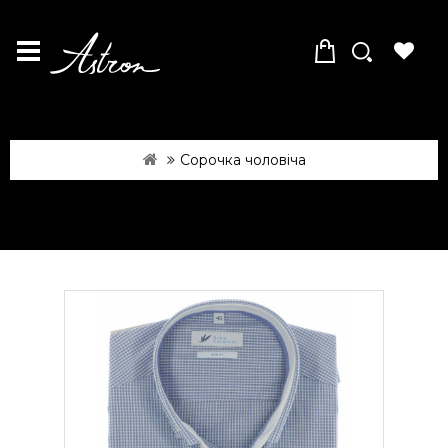
Сорочка чоловіча