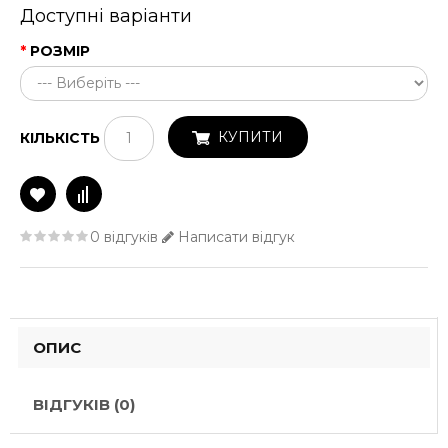
Доступні варіанти
РОЗМІР
КУПИТИ
КІЛЬКІСТЬ
0 відгуків
Написати відгук
ОПИС
ВІДГУКІВ (0)