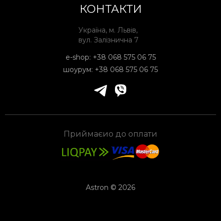
КОНТАКТИ
Україна, м. Львів,
вул. Залізнична 7
e-shop:
+38 068 575 06 75
шоурум:
+38 068 575 06 75
Приймаєио до оплати
Astron © 2026