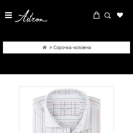
Сорочка чоловіча