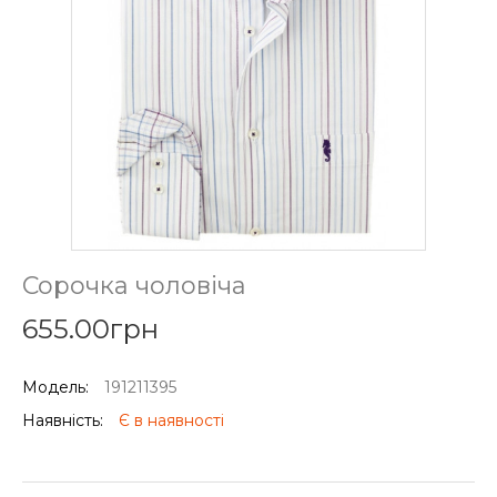
Сорочка чоловіча
655.00грн
Модель:
191211395
Наявність:
Є в наявності