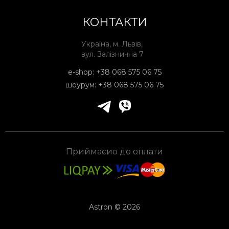
КОНТАКТИ
Україна, м. Львів,
вул. Залізнична 7
e-shop:
+38 068 575 06 75
шоурум:
+38 068 575 06 75
Приймаєио до оплати
Astron © 2026