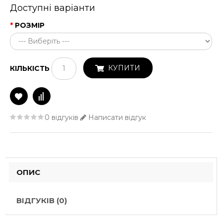
Доступні варіанти
РОЗМІР
КУПИТИ
КІЛЬКІСТЬ
0 відгуків
Написати відгук
ОПИС
ВІДГУКІВ (0)