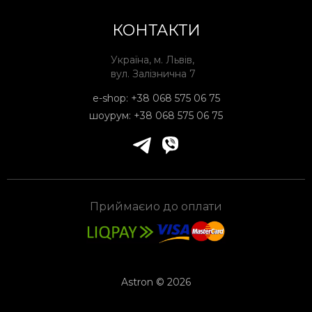
КОНТАКТИ
Україна, м. Львів,
вул. Залізнична 7
e-shop:
+38 068 575 06 75
шоурум:
+38 068 575 06 75
Приймаєио до оплати
Astron © 2026