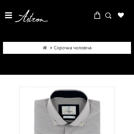
Сорочка чоловіча