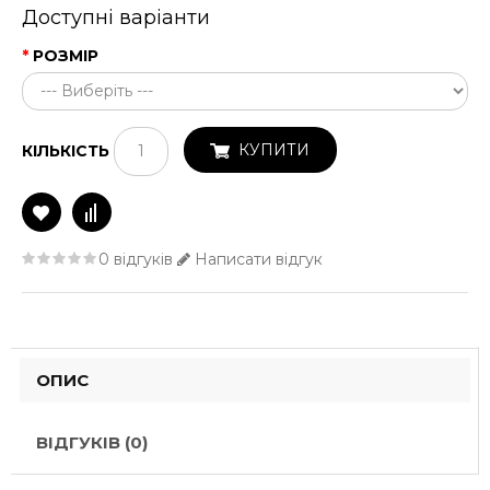
Доступні варіанти
РОЗМІР
КУПИТИ
КІЛЬКІСТЬ
0 відгуків
Написати відгук
ОПИС
ВІДГУКІВ (0)