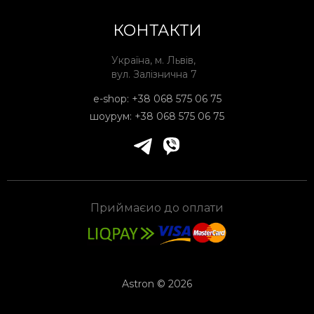
КОНТАКТИ
Україна, м. Львів,
вул. Залізнична 7
e-shop:
+38 068 575 06 75
шоурум:
+38 068 575 06 75
Приймаєио до оплати
Astron © 2026