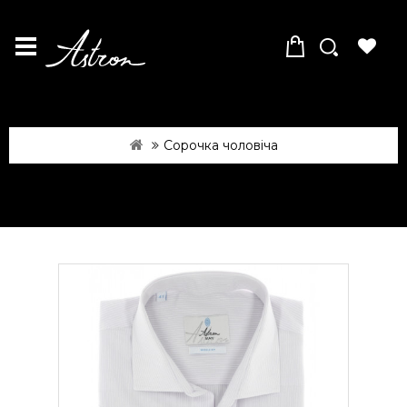
Сорочка чоловіча