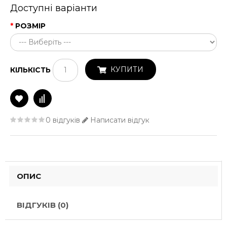
Доступні варіанти
РОЗМІР
КУПИТИ
КІЛЬКІСТЬ
0 відгуків
Написати відгук
ОПИС
ВІДГУКІВ (0)