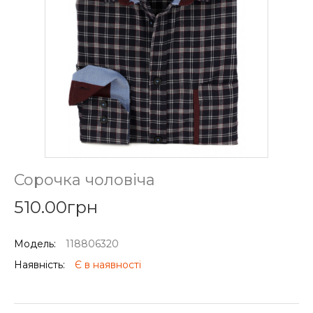
Сорочка чоловіча
510.00грн
Модель:
118806320
Наявність:
Є в наявності