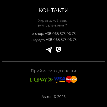
КОНТАКТИ
Україна, м. Львів,
вул. Залізнична 7
e-shop:
+38 068 575 06 75
шоурум:
+38 068 575 06 75
Приймаєио до оплати
Astron © 2026