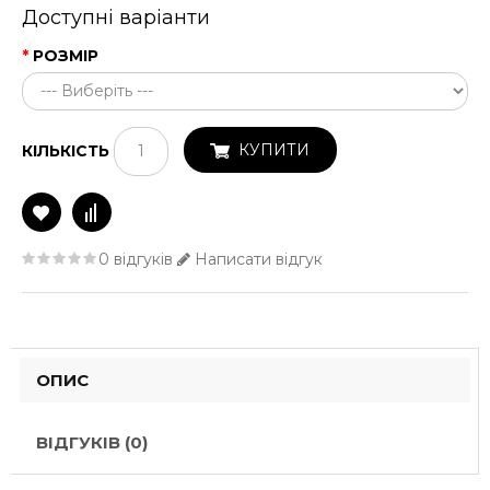
Доступні варіанти
РОЗМІР
КУПИТИ
КІЛЬКІСТЬ
0 відгуків
Написати відгук
ОПИС
ВІДГУКІВ (0)