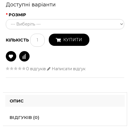
Доступні варіанти
РОЗМІР
КУПИТИ
КІЛЬКІСТЬ
0 відгуків
Написати відгук
ОПИС
ВІДГУКІВ (0)