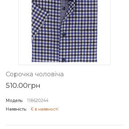
Сорочка чоловіча
510.00грн
Модель:
118620244
Наявність:
Є в наявності