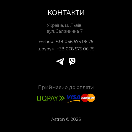
КОНТАКТИ
Україна, м. Львів,
вул. Залізнична 7
e-shop:
+38 068 575 06 75
шоурум:
+38 068 575 06 75
Приймаєио до оплати
Astron © 2026