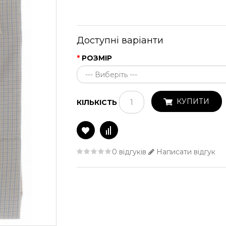
Доступні варіанти
РОЗМІР
КУПИТИ
КІЛЬКІСТЬ
0 відгуків
Написати відгук