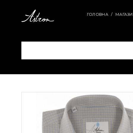
ГОЛОВНА
МАГАЗ