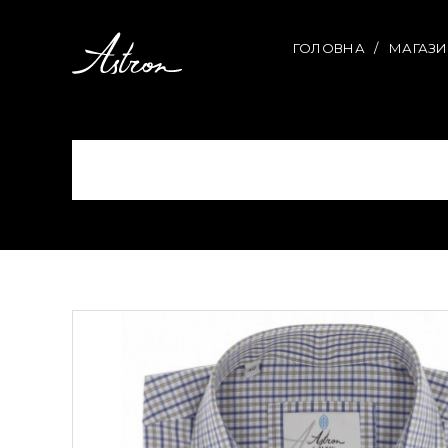
ГОЛОВНА
МАГАЗ