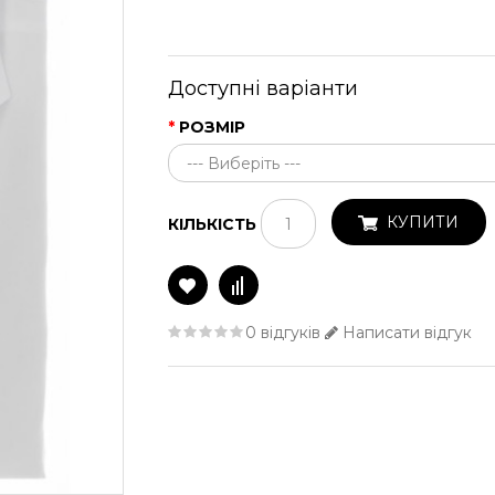
Доступні варіанти
РОЗМІР
КУПИТИ
КІЛЬКІСТЬ
0 відгуків
Написати відгук