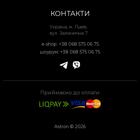
КОНТАКТИ
Україна, м. Львів,
вул. Залізнична 7
e-shop:
+38 068 575 06 75
шоурум:
+38 068 575 06 75
Приймаєио до оплати
Astron © 2026