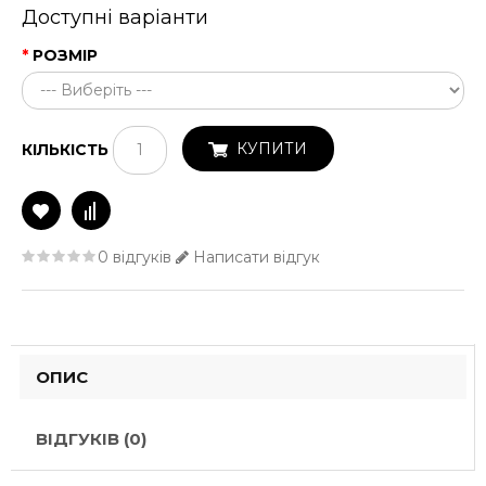
Доступні варіанти
РОЗМІР
КУПИТИ
КІЛЬКІСТЬ
0 відгуків
Написати відгук
ОПИС
ВІДГУКІВ (0)