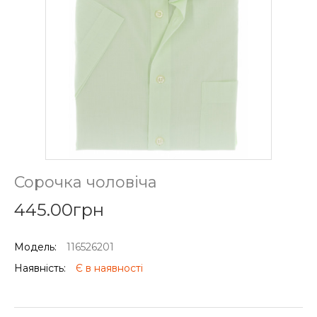
Сорочка чоловіча
445.00грн
Модель:
116526201
Наявність:
Є в наявності