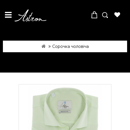
Сорочка чоловіча