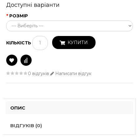
Доступні варіанти
РОЗМІР
КУПИТИ
КІЛЬКІСТЬ
0 відгуків
Написати відгук
ОПИС
ВІДГУКІВ (0)