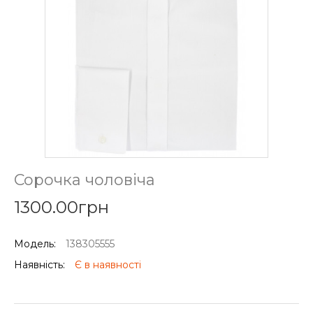
Сорочка чоловіча
1300.00грн
Модель:
138305555
Наявність:
Є в наявності