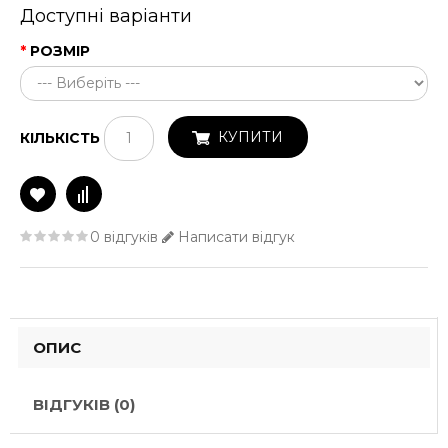
Доступні варіанти
РОЗМІР
КУПИТИ
КІЛЬКІСТЬ
0 відгуків
Написати відгук
ОПИС
ВІДГУКІВ (0)