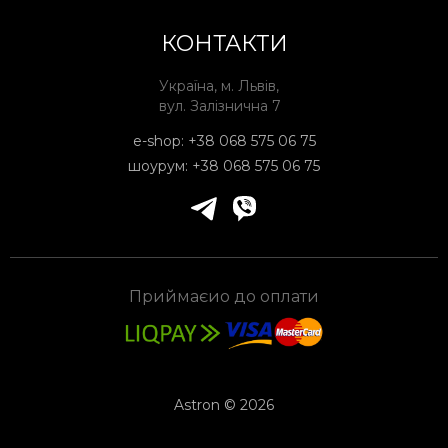
КОНТАКТИ
Україна, м. Львів,
вул. Залізнична 7
e-shop:
+38 068 575 06 75
шоурум:
+38 068 575 06 75
Приймаєио до оплати
Astron © 2026