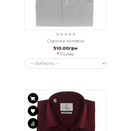
Сорочка чоловіча
510.00грн
Розмір