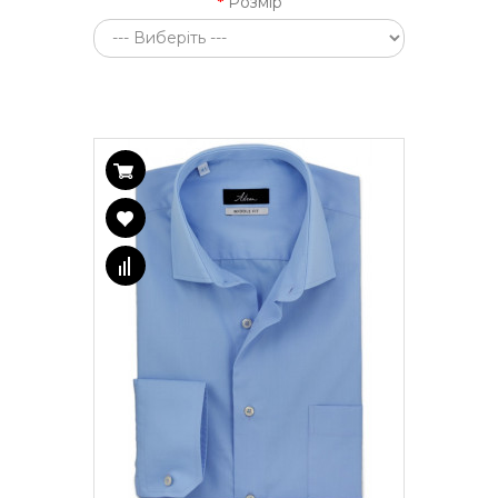
Розмір