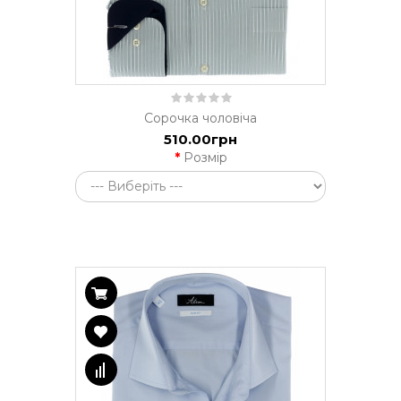
Сорочка чоловіча
510.00грн
Розмір