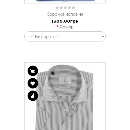
Сорочка чоловіча
1300.00грн
Розмір