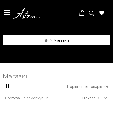
Магазин
Магазин
Порівняння товарів (0)
Сортувати:
Показати