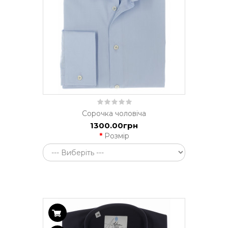
Сорочка чоловіча
1300.00грн
Розмір