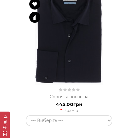
Сорочка чоловіча
445.00грн
Розмір
Фільтр