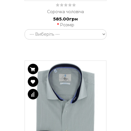
Сорочка чоловіча
585.00грн
Розмір